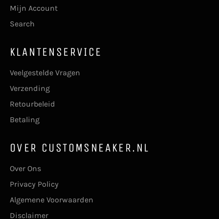
Mijn Account
Search
KLANTENSERVICE
Veelgestelde Vragen
Verzending
Retourbeleid
Betaling
OVER CUSTOMSNEAKER.NL
Over Ons
Privacy Policy
Algemene Voorwaarden
Disclaimer