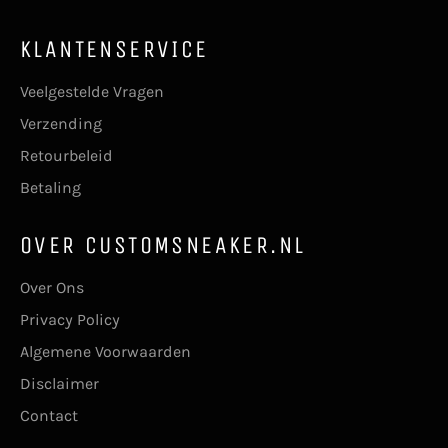
KLANTENSERVICE
Veelgestelde Vragen
Verzending
Retourbeleid
Betaling
OVER CUSTOMSNEAKER.NL
Over Ons
Privacy Policy
Algemene Voorwaarden
Disclaimer
Contact